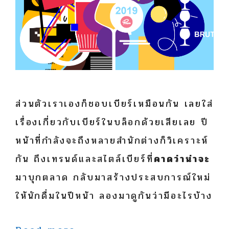
ส่วนตัวเราเองก็ชอบเบียร์เหมือนกัน เลยใส่
เรื่องเกี่ยวกับเบียร์ในบล็อกด้วยเสียเลย ปี
หน้าที่กำลังจะถึงหลายสำนักต่างก็วิเคราะห์
กัน ถึงเทรนด์และสไตล์เบียร์ที่
คาดว่าน่าจะ
มาบุกตลาด กลับมาสร้างประสบการณ์ใหม่
ให้นักดื่มในปีหน้า ลองมาดูกันว่ามีอะไรบ้าง