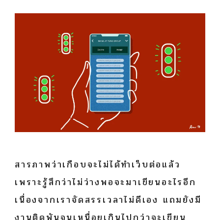
สารภาพว่าเกือบจะไม่ได้ทำเว็บต่อแล้ว
เพราะรู้สึกว่าไม่ว่างพอจะมาเขียนอะไรอีก
เนื่องจากเราจัดสรรเวลาไม่ดีเอง แถมยังมี
งานติดพันจนเหนื่อยเกินไปกว่าจะเขียน