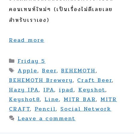
คอนเทนท์ใหม่ๆ (เป็นเรื่องไม่ดีเลยเลย
สำหรับเราเอง)
Read more
Categories
Friday 5
Tags
Apple
,
Beer
,
BEHEMOTH
,
BEHEMOTH Brewery
,
Craft Beer
,
Hazy IPA
,
IPA
,
ipad
,
Keyshot
,
Keyshot8
,
Line
,
MITR BAR
,
MITR
CRAFT
,
Pencil
,
Social Network
Leave a comment