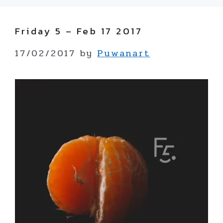
Friday 5 – Feb 17 2017
17/02/2017
by
Puwanart