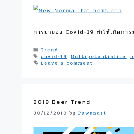
การมาของ Covid-19 ทำให้เกิดการม
Categories
Trend
Tags
covid-19
,
Multipotentialite
,
n
Leave a comment
2019 Beer Trend
30/12/2018
by
Puwanart