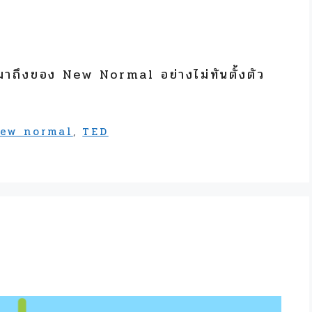
าถึงของ New Normal อย่างไม่ทันตั้งตัว
ew normal
,
TED