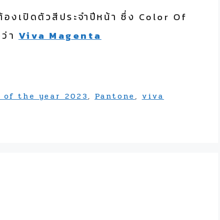
ต้องเปิดตัวสีประจำปีหน้า ซึ่ง Color Of
อว่า
Viva Magenta
 of the year 2023
,
Pantone
,
viva