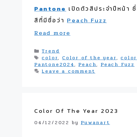
Pantone
เปิดตัวสีประจำปีหน้า
สีที่มีชื่อว่า
Peach Fuzz
Read more
Categories
Trend
Tags
color
,
Color of the year
,
colo
Pantone2024
,
Peach
,
Peach Fuzz
Leave a comment
Color Of The Year 2023
04/12/2022
by
Puwanart