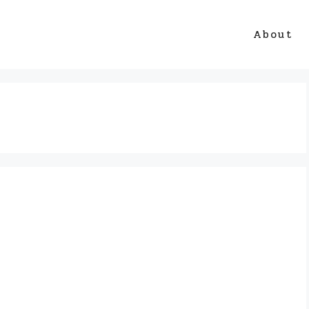
About