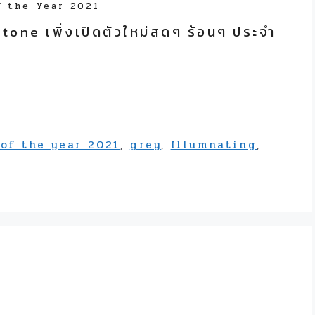
f the Year 2021
one เพิ่งเปิดตัวใหม่สดๆ ร้อนๆ ประจำ
 of the year 2021
,
grey
,
Illumnating
,