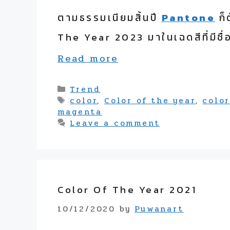
ตามธรรมเนียมสิ้นปี
Pantone
ก็
The Year 2023 มาในเฉดสีที่มีชื่
Read more
Categories
Trend
Tags
color
,
Color of the year
,
color
magenta
Leave a comment
Color Of The Year 2021
10/12/2020
by
Puwanart