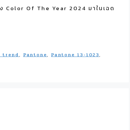
 ซึ่ง Color Of The Year 2024 มาในเฉด
r trend
,
Pantone
,
Pantone 13-1023
,