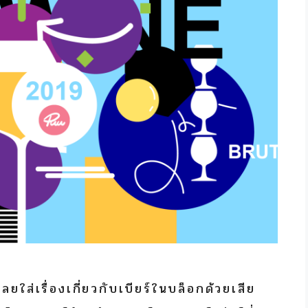
ยใส่เรื่องเกี่ยวกับเบียร์ในบล็อกด้วยเสีย