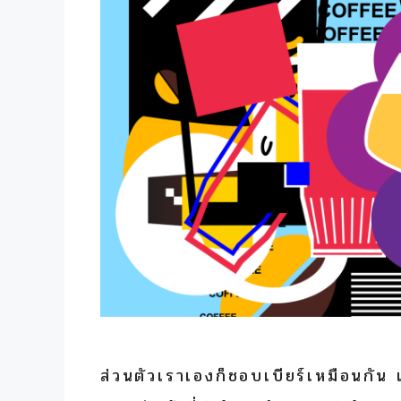
ส่วนตัวเราเองก็ชอบเบียร์เหมือนกัน เล