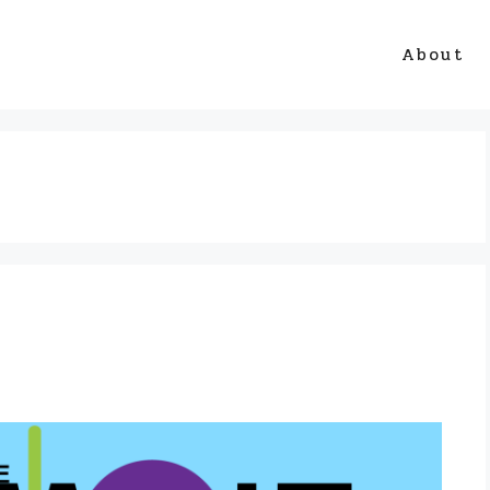
About