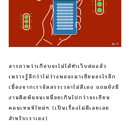
สารภาพว่าเกือบจะไม่ได้ทำเว็บต่อแล้ว
เพราะรู้สึกว่าไม่ว่างพอจะมาเขียนอะไรอีก
เนื่องจากเราจัดสรรเวลาไม่ดีเอง แถมยังมี
งานติดพันจนเหนื่อยเกินไปกว่าจะเขียน
คอนเทนท์ใหม่ๆ (เป็นเรื่องไม่ดีเลยเลย
สำหรับเราเอง)