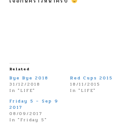
เจอกันคราวหน้าครับ
Related
Bye Bye 2018
Red Cups 2015
31/12/2018
18/11/2015
In "LIFE"
In "LIFE"
Friday 5 – Sep 9
2017
08/09/2017
In "Friday 5"