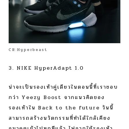
CR:Hyperbeast
3. NIKE HyperAdapt 1.0
น่าจะเป็นรองเท้าคู่เดียวในตอนนี้ที่เราชอบ
กว่า Yeezy Boost จากแนวคิดของ
รองเท้าใน Back to the future วันนี้
สามารถสร้างนวัตกรรมที่ทำได้ใกล้เคียง
อนาคตเข้าไปทุกทีแล้ว ไฟจากใต้รองเท้า