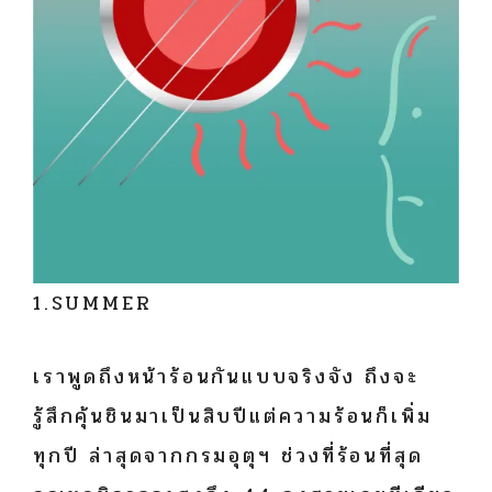
1.SUMMER
เราพูดถึงหน้าร้อนกันแบบจริงจัง ถึงจะ
รู้สึกคุ้นชินมาเป็นสิบปีแต่ความร้อนก็เพิ่ม
ทุกปี ล่าสุดจากกรมอุตุฯ ช่วงที่ร้อนที่สุด