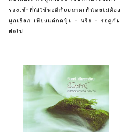
รองเท้าที่ใส่ให้พอดีกับขนาดเท้าโดยไม่ต้อง
ผูกเชือก เพียงแค่กดปุ่ม + หรือ – รอดูกัน
ต่อไป