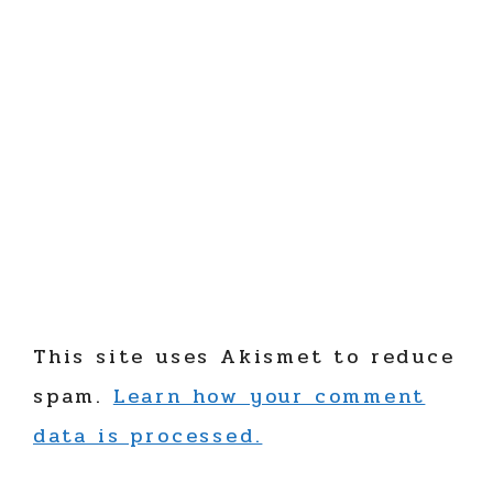
This site uses Akismet to reduce
spam.
Learn how your comment
data is processed.