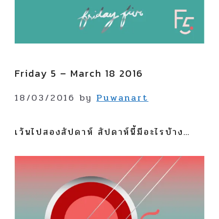
Friday 5 – March 18 2016
18/03/2016
by
Puwanart
เว้นไปสองสัปดาห์ สัปดาห์นี้มีอะไรบ้าง…