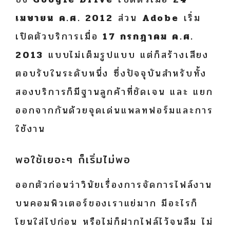
เมษายน ค.ศ. 2012
ส่วน
Adobe
เริ่ม
เปิดตัวบริการเมื่อ
17 กรกฎาคม ค.ศ.
2013
แบบไม่เต็มรูปแบบ แต่ก็สร้างเสียง
ตอบรับในระดับหนึ่ง ซึ่งปัจจุบันสำหรับทั้ง
สองบริการก็มีฐานลูกค้าที่ชัดเจน และ แยก
ออกจากกันด้วยจุดเด่นแพลทฟอร์มและการ
ใช้งาน
พอใช้เยอะๆ ก็เริ่มไม่พอ
ออกตัวก่อนว่าวินัยเรื่องการจัดการไฟล์งาน
บนคอมพิวเตอร์ของเราแย่มาก มีอะไรก็
โยนใส่ไปก่อน หรือไม่ก็ฝากไฟล์ไว้จนลืม ไม่