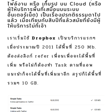
ไฟล์งาน หรือ เก็บรูป บน Cloud (หรือ
ผู้ให้บริการพื้นที่เสมือนบนระบบ
อินเตอร์เน็ต) เป็นเรื่องปรกติธรรมดาไป
แล้ว เมื่อเทียบกับสิบปีที่แล้วสมัยที่ยังมีผู้
ให้บริการไม่กี่เจ้า
เราเริ่มใช้
Dropbox
เป็นบริการแรกๆ
เมื่อประมาณปี 2011 ได้พื้นที่ 250 Mb.
ต้องส่งลิงก์ refer เพื่อนเพื่อจะได้พื้นที่
เพิ่ม หรือไม่ก็ต้องทำ Task ตามที่แอพ
แนะนำก็จะได้พื้นที่เพิ่มมาอีก สรุปก็ได้พื้นที่
รวมๆ 10 GB.