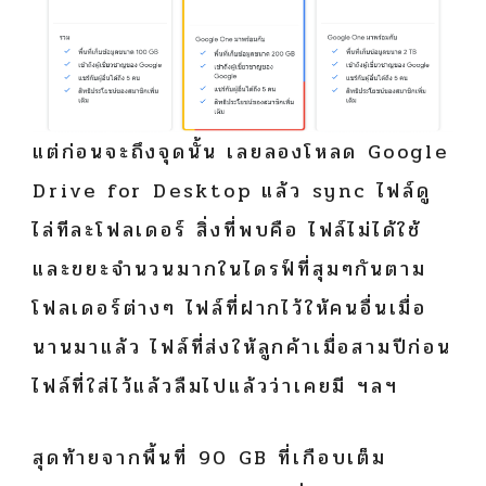
แต่ก่อนจะถึงจุดนั้น เลยลองโหลด Google
Drive for Desktop แล้ว sync ไฟล์ดู
ไล่ทีละโฟลเดอร์ สิ่งที่พบคือ ไฟล์ไม่ได้ใช้
และขยะจำนวนมากในไดรฟ์ที่สุมๆกันตาม
โฟลเดอร์ต่างๆ ไฟล์ที่ฝากไว้ให้คนอื่นเมื่อ
นานมาแล้ว ไฟล์ที่ส่งให้ลูกค้าเมื่อสามปีก่อน
ไฟล์ที่ใส่ไว้แล้วลืมไปแล้วว่าเคยมี ฯลฯ
สุดท้ายจากพื้นที่ 90 GB ที่เกือบเต็ม