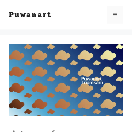
Skip
Puwanart
Menu
to
content