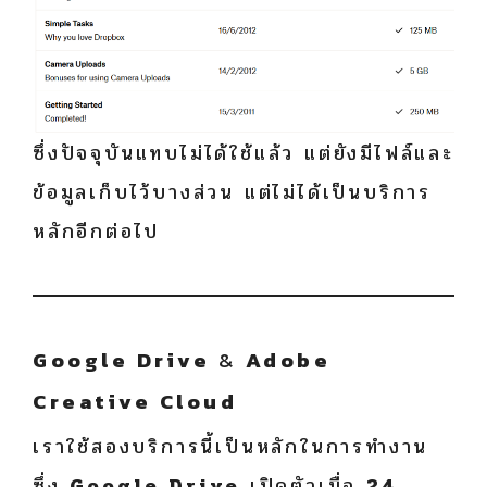
ซึ่งปัจจุบันแทบไม่ได้ใช้แล้ว แต่ยังมีไฟล์และ
ข้อมูลเก็บไว้บางส่วน แต่ไม่ได้เป็นบริการ
หลักอีกต่อไป
Google Drive
&
Adobe
Creative Cloud
เราใช้สองบริการนี้เป็นหลักในการทำงาน
ซึ่ง
Google Drive
เปิดตัวเมื่อ
24