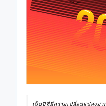
เป็นปีที่มีความเปลี่ยนแปลงมา