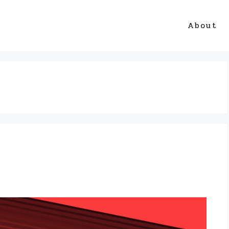
About