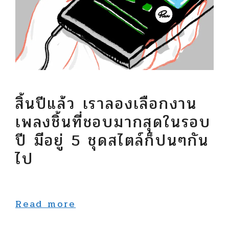
สิ้นปีแล้ว เราลองเลือกงาน
เพลงชิ้นที่ชอบมากสุดในรอบ
ปี มีอยู่ 5 ชุดสไตล์ก็ปนๆกัน
ไป
Read more